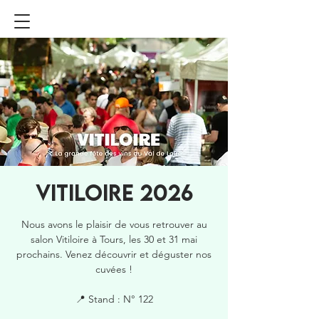
VITILOIRE 2026
Nous avons le plaisir de vous retrouver au
salon Vitiloire à Tours, les 30 et 31 mai
prochains. Venez découvrir et déguster nos
cuvées !
📍 Stand : N° 122