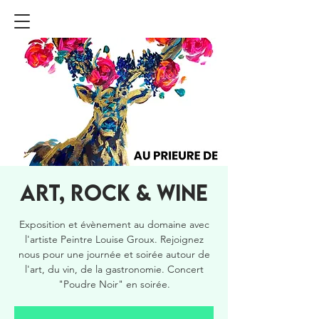
ART, ROCK & WINE
Exposition et évènement au domaine avec
l'artiste Peintre Louise Groux. Rejoignez
nous pour une journée et soirée autour de
l'art, du vin, de la gastronomie. Concert
"Poudre Noir" en soirée.