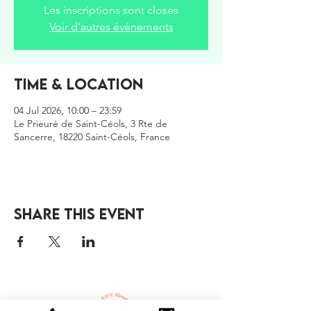
Les inscriptions sont closes
Voir d'autres événements
Time & Location
04 Jul 2026, 10:00 – 23:59
Le Prieuré de Saint-Céols, 3 Rte de
Sancerre, 18220 Saint-Céols, France
Share this event